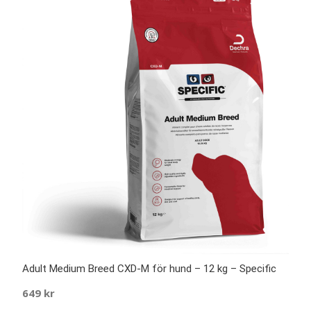
Adult Medium Breed CXD-M för hund – 12 kg – Specific
649
kr