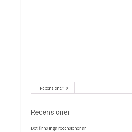
Recensioner (0)
Recensioner
Det finns inga recensioner än.