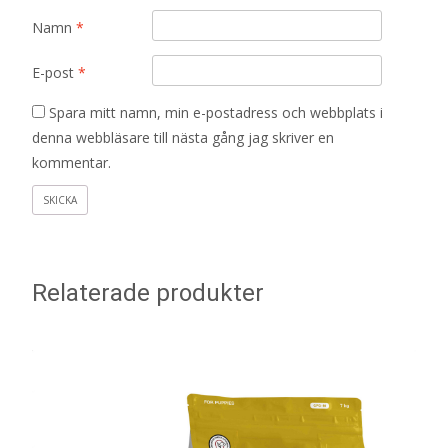
Namn
*
E-post
*
Spara mitt namn, min e-postadress och webbplats i
denna webbläsare till nästa gång jag skriver en
kommentar.
Relaterade produkter