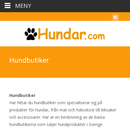
MENY
Hundbutiker
Hundbutiker
Här hittar du hundbutiker som specialiserar sig på
produkter för hundar, från mat och hälsokost till leksaker
och accessoarer. Här är en beskrivning av de bästa
hundbutikerna som säljer hundprodukter i Sverige.