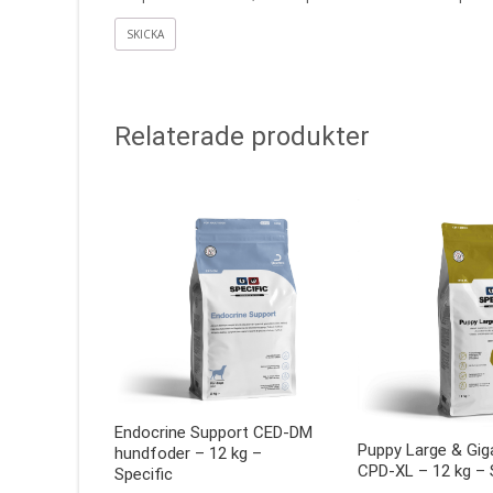
Relaterade produkter
Endocrine Support CED-DM
Puppy Large & Gig
hundfoder – 12 kg –
CPD-XL – 12 kg – 
Specific