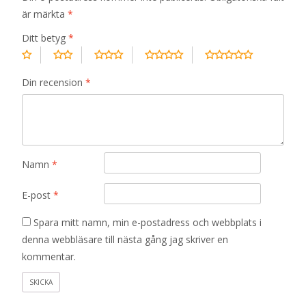
är märkta
*
Ditt betyg
*
Din recension
*
Namn
*
E-post
*
Spara mitt namn, min e-postadress och webbplats i
denna webbläsare till nästa gång jag skriver en
kommentar.