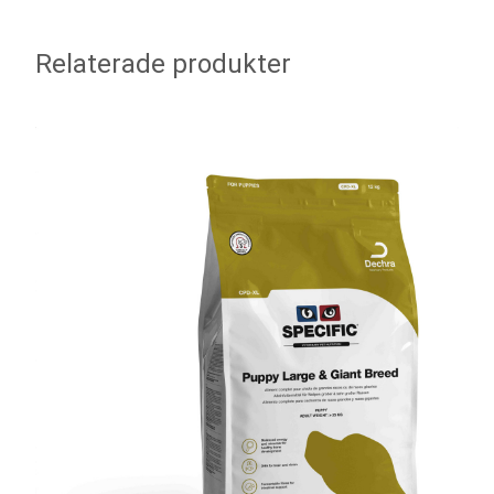
Relaterade produkter