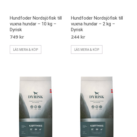
Hundfoder Nordsjöfisk till
Hundfoder Nordsjöfisk till
vuxna hundar – 10 kg –
vuxna hundar – 2 kg –
Dyrisk
Dyrisk
749
kr
244
kr
LÄS MERA & KÖP
LÄS MERA & KÖP