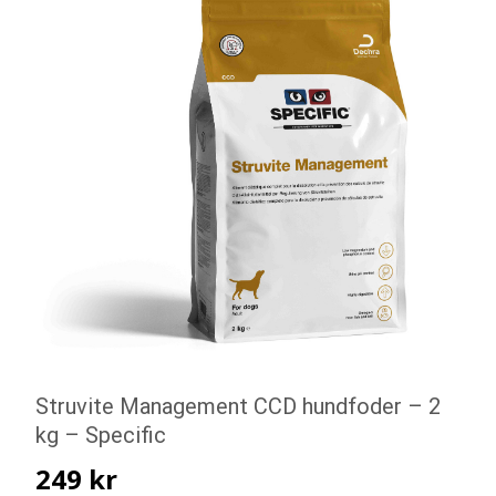
Struvite Management CCD hundfoder – 2
kg – Specific
249
kr