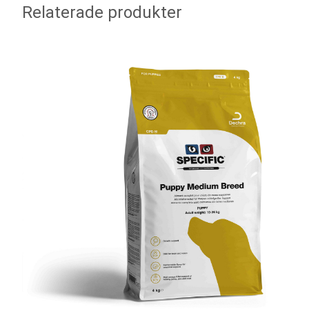
Relaterade produkter