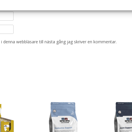
i denna webbläsare till nästa gång jag skriver en kommentar.