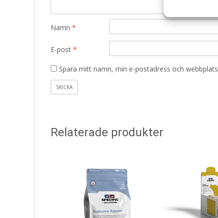
Namn
*
E-post
*
Spara mitt namn, min e-postadress och webbplats 
Relaterade produkter