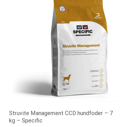
Struvite Management CCD hundfoder – 7
kg – Specific