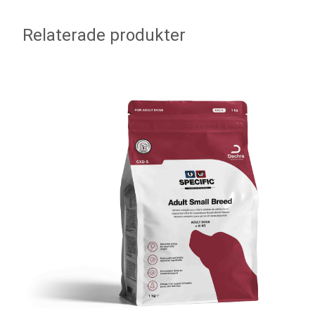
Relaterade produkter