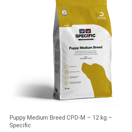
Puppy Medium Breed CPD-M – 12 kg –
Specific