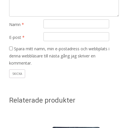
Namn
*
E-post
*
Spara mitt namn, min e-postadress och webbplats i
denna webbläsare till nästa gång jag skriver en
kommentar.
Relaterade produkter