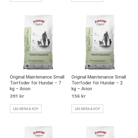
Original Maintenance Small
Original Maintenance Small
Torrfoder för Hundar – 7
Torrfoder för Hundar – 2
kg – Arion
kg – Arion
391
kr
156
kr
LÄS MERA & KÖP
LÄS MERA & KÖP