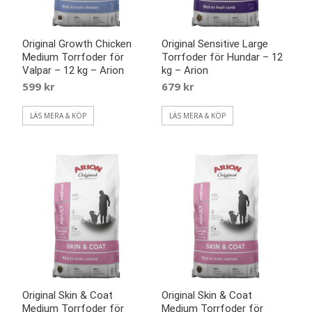
Original Growth Chicken
Original Sensitive Large
Medium Torrfoder för
Torrfoder för Hundar – 12
Valpar – 12 kg – Arion
kg – Arion
599
kr
679
kr
LÄS MERA & KÖP
LÄS MERA & KÖP
Original Skin & Coat
Original Skin & Coat
Medium Torrfoder för
Medium Torrfoder för