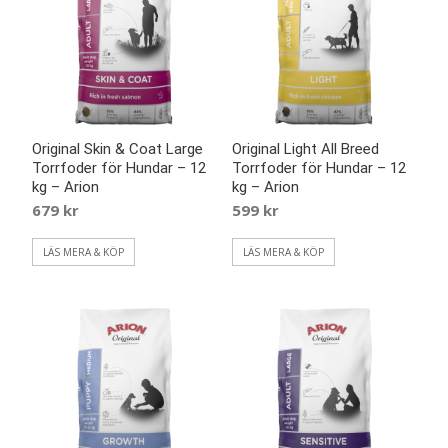
Original Skin & Coat Large
Original Light All Breed
Torrfoder för Hundar – 12
Torrfoder för Hundar – 12
kg – Arion
kg – Arion
679
kr
599
kr
LÄS MERA & KÖP
LÄS MERA & KÖP