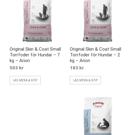
Original Skin & Coat Small
Original Skin & Coat Small
Torrfoder för Hundar – 7
Torrfoder för Hundar – 2
kg – Arion
kg – Arion
503
kr
183
kr
LÄS MERA & KÖP
LÄS MERA & KÖP