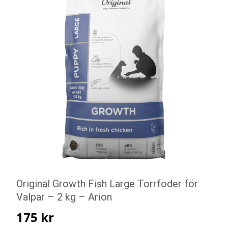
Original Growth Fish Large Torrfoder för
Valpar – 2 kg – Arion
175
kr