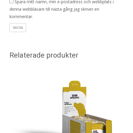
Spara mitt namn, min e-postadress och webbplats i
denna webbläsare till nästa gång jag skriver en
kommentar.
Relaterade produkter