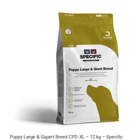
Puppy Large & Gigant Breed CPD-XL – 12 kg – Specific