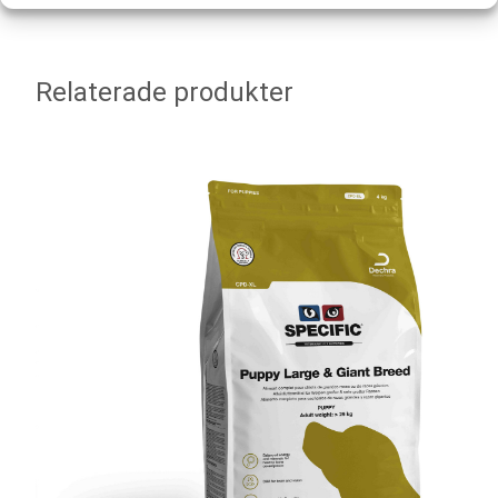
Relaterade produkter