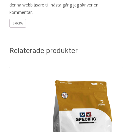
denna webbläsare till nästa gång jag skriver en
kommentar.
Relaterade produkter