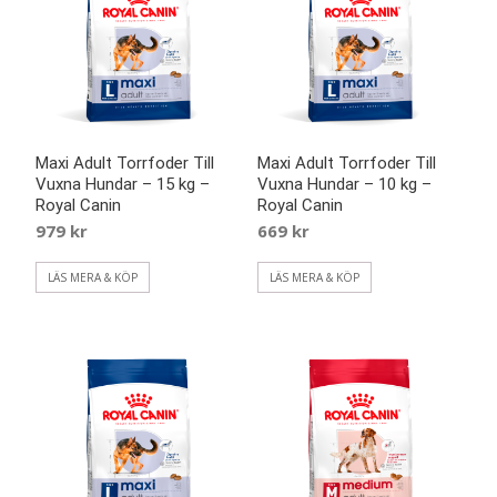
Maxi Adult Torrfoder Till
Maxi Adult Torrfoder Till
Vuxna Hundar – 15 kg –
Vuxna Hundar – 10 kg –
Royal Canin
Royal Canin
979
kr
669
kr
LÄS MERA & KÖP
LÄS MERA & KÖP