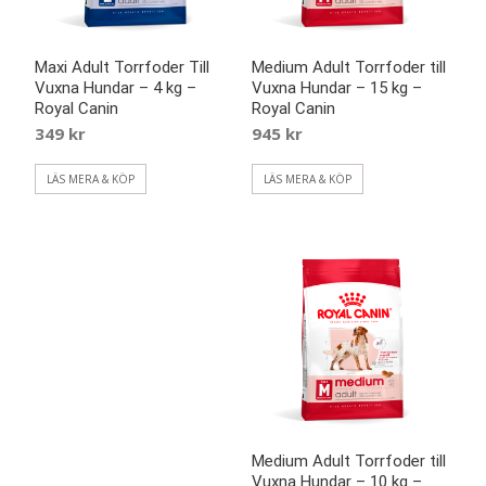
Maxi Adult Torrfoder Till
Medium Adult Torrfoder till
Vuxna Hundar – 4 kg –
Vuxna Hundar – 15 kg –
Royal Canin
Royal Canin
349
kr
945
kr
LÄS MERA & KÖP
LÄS MERA & KÖP
Medium Adult Torrfoder till
Vuxna Hundar – 10 kg –