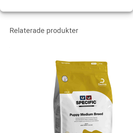
Relaterade produkter