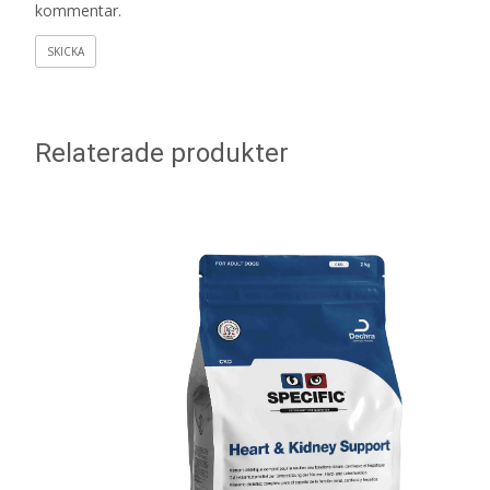
kommentar.
Relaterade produkter