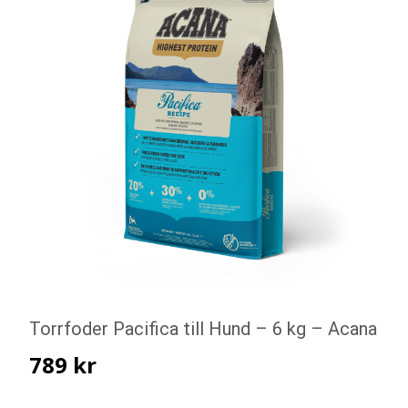
Torrfoder Pacifica till Hund – 6 kg – Acana
789
kr