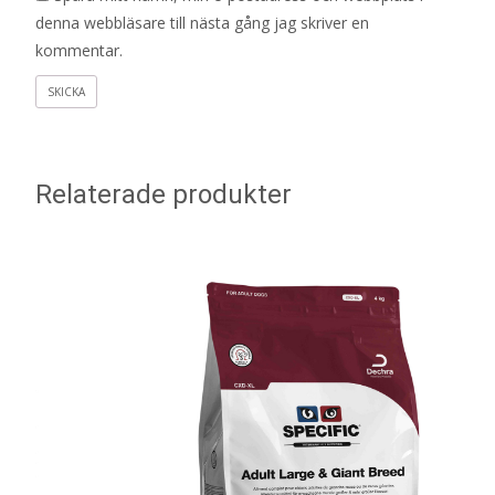
denna webbläsare till nästa gång jag skriver en
kommentar.
Relaterade produkter