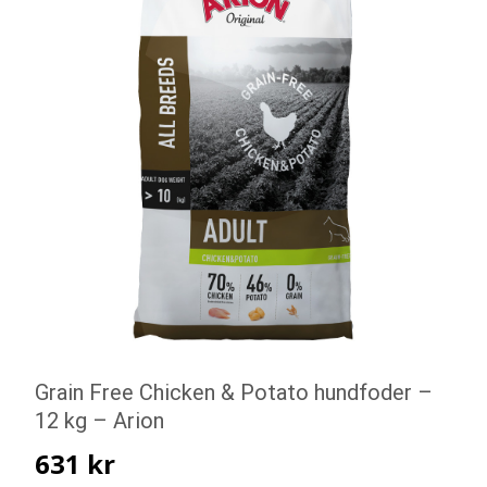
Grain Free Chicken & Potato hundfoder –
12 kg – Arion
631
kr