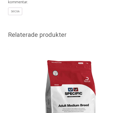
kommentar.
Relaterade produkter