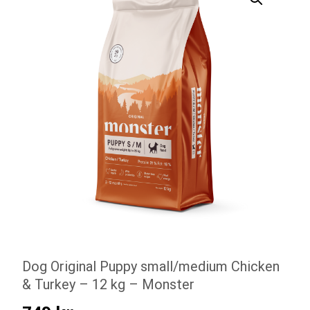
Dog Original Puppy small/medium Chicken
& Turkey – 12 kg – Monster