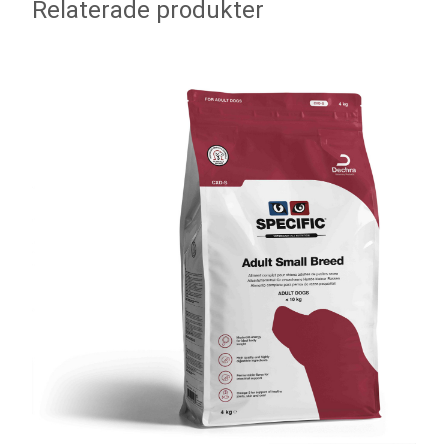
Relaterade produkter