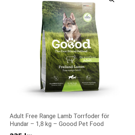
Adult Free Range Lamb Torrfoder för
Hundar – 1,8 kg – Goood Pet Food