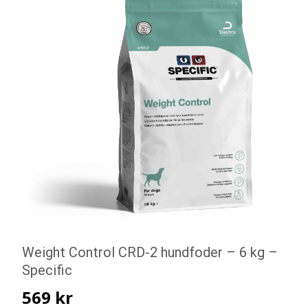
Weight Control CRD-2 hundfoder – 6 kg –
Specific
569
kr