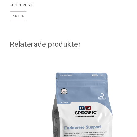
kommentar.
Relaterade produkter