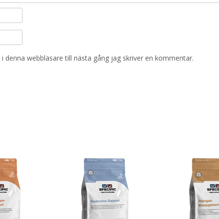
i denna webbläsare till nästa gång jag skriver en kommentar.