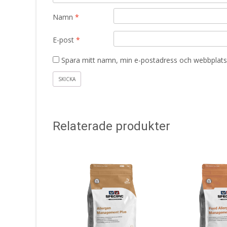
Namn
*
E-post
*
Spara mitt namn, min e-postadress och webbplats 
Relaterade produkter