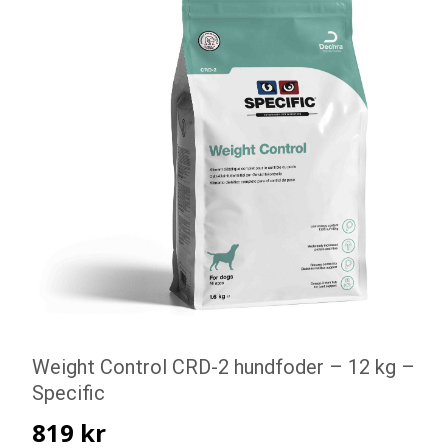
Weight Control CRD-2 hundfoder – 12 kg –
Specific
819
kr