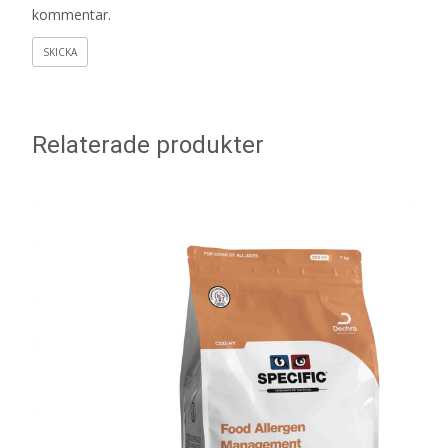
kommentar.
Relaterade produkter