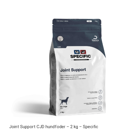
Joint Support CJD hundfoder – 2 kg – Specific