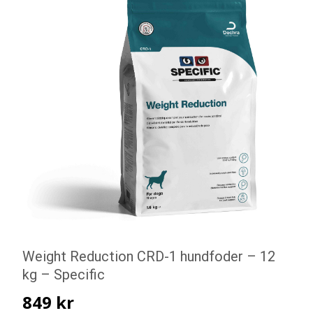
Weight Reduction CRD-1 hundfoder – 12
kg – Specific
849
kr