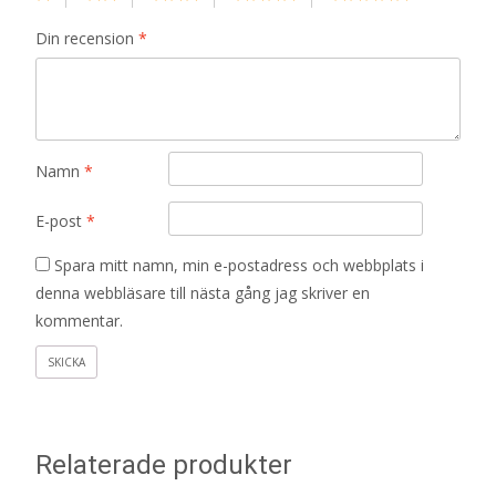
Din recension
*
Namn
*
E-post
*
Spara mitt namn, min e-postadress och webbplats i
denna webbläsare till nästa gång jag skriver en
kommentar.
Relaterade produkter