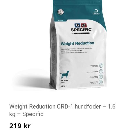
Weight Reduction CRD-1 hundfoder – 1.6
kg – Specific
219
kr