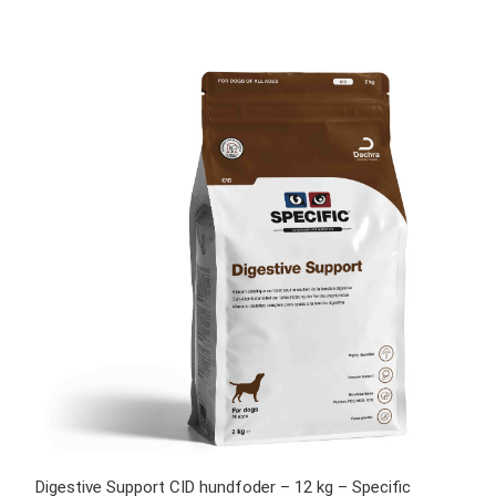
Digestive Support CID hundfoder – 12 kg – Specific