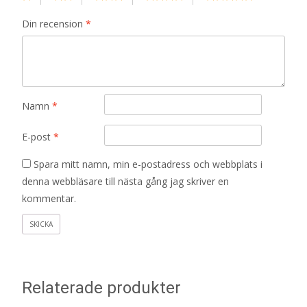
Din recension
*
Namn
*
E-post
*
Spara mitt namn, min e-postadress och webbplats i
denna webbläsare till nästa gång jag skriver en
kommentar.
Relaterade produkter