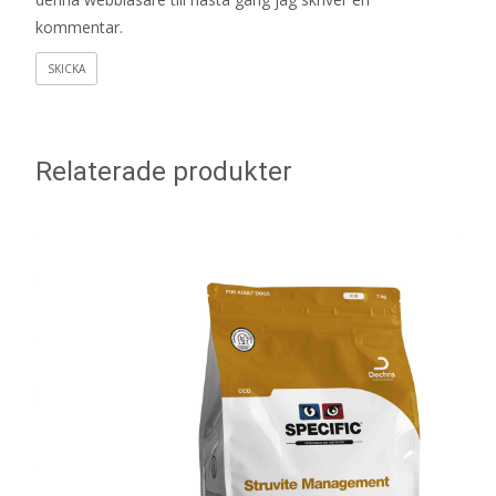
kommentar.
Relaterade produkter