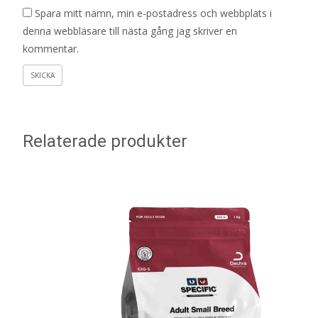
Spara mitt namn, min e-postadress och webbplats i
denna webbläsare till nästa gång jag skriver en
kommentar.
Relaterade produkter