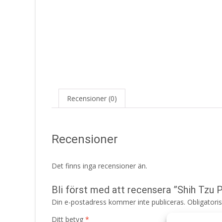
Recensioner (0)
Recensioner
Det finns inga recensioner än.
Bli först med att recensera ”Shih Tzu 
Din e-postadress kommer inte publiceras.
Obligatori
Ditt betyg
*