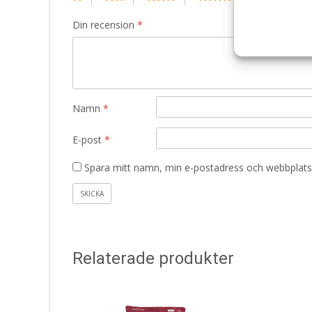
Din recension
*
Namn
*
E-post
*
Spara mitt namn, min e-postadress och webbplats 
Relaterade produkter