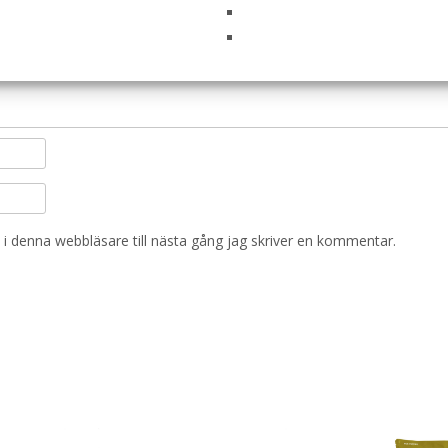
i denna webbläsare till nästa gång jag skriver en kommentar.