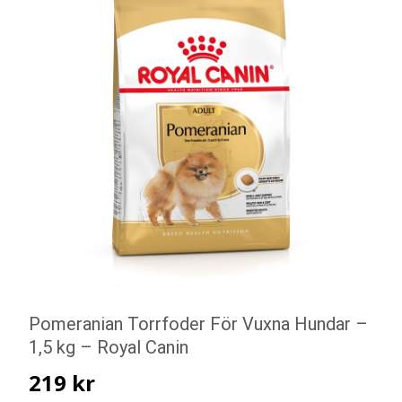
Pomeranian Torrfoder För Vuxna Hundar –
1,5 kg – Royal Canin
219
kr