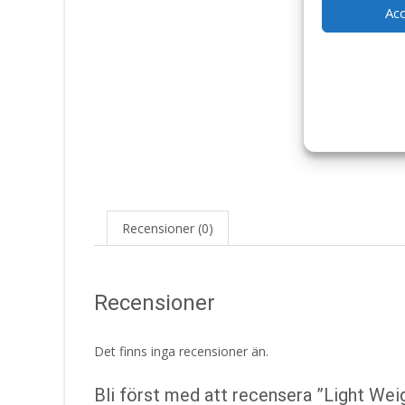
Ac
Recensioner (0)
Recensioner
Det finns inga recensioner än.
Bli först med att recensera ”Light Wei