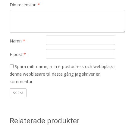
Din recension
*
Namn
*
E-post
*
Spara mitt namn, min e-postadress och webbplats i
denna webbläsare till nästa gång jag skriver en
kommentar.
Relaterade produkter