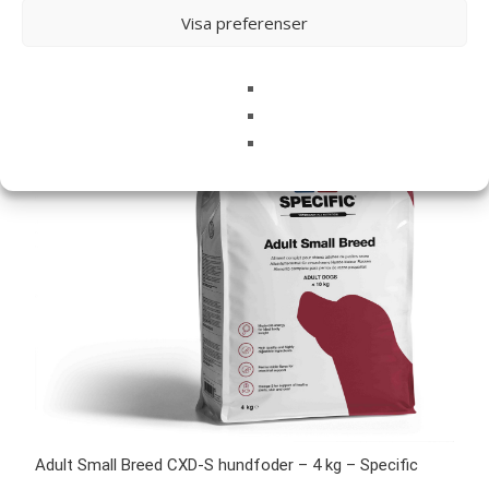
Visa preferenser
Adult Small Breed CXD-S hundfoder – 4 kg – Specific