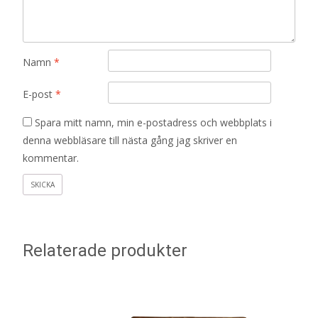
Namn
*
E-post
*
Spara mitt namn, min e-postadress och webbplats i
denna webbläsare till nästa gång jag skriver en
kommentar.
Relaterade produkter