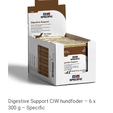
Digestive Support CIW hundfoder – 6 x
300 g – Specific