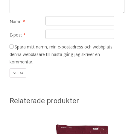
Namn
*
E-post
*
Spara mitt namn, min e-postadress och webbplats i
denna webbläsare till nästa gång jag skriver en
kommentar.
Relaterade produkter