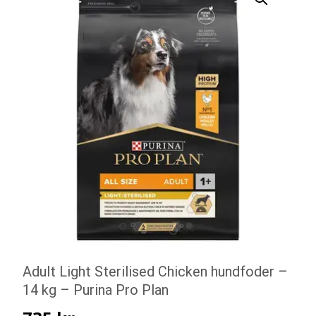
Adult Light Sterilised Chicken hundfoder –
14 kg – Purina Pro Plan