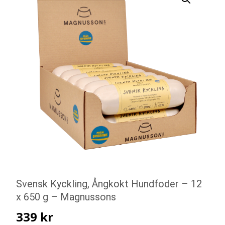
Svensk Kyckling, Ångkokt Hundfoder – 12
x 650 g – Magnussons
339
kr