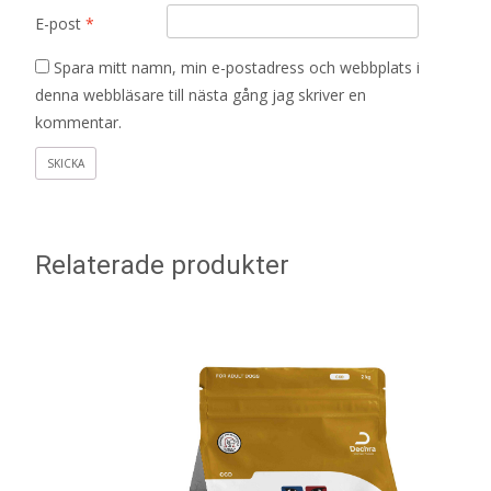
E-post
*
Spara mitt namn, min e-postadress och webbplats i
denna webbläsare till nästa gång jag skriver en
kommentar.
Relaterade produkter