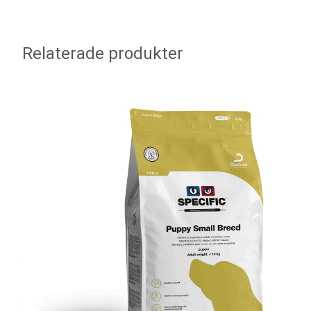
Relaterade produkter