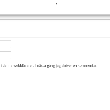
i denna webbläsare till nästa gång jag skriver en kommentar.