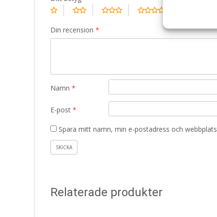
Din recension
*
Namn
*
E-post
*
Spara mitt namn, min e-postadress och webbplats 
Relaterade produkter