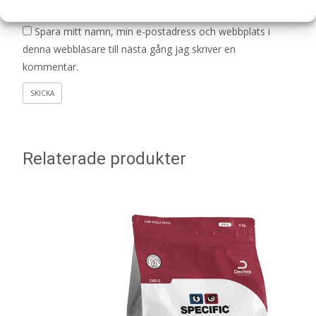
E-post
*
Spara mitt namn, min e-postadress och webbplats i
denna webbläsare till nästa gång jag skriver en
kommentar.
Relaterade produkter