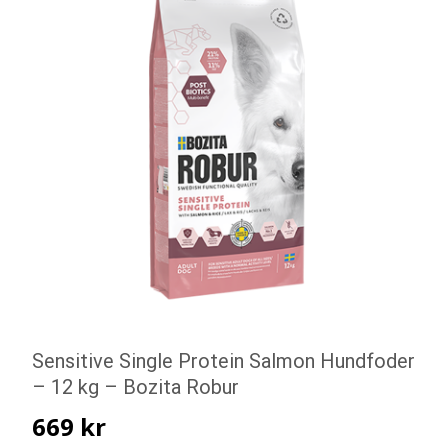
Sensitive Single Protein Salmon Hundfoder
– 12 kg – Bozita Robur
669
kr