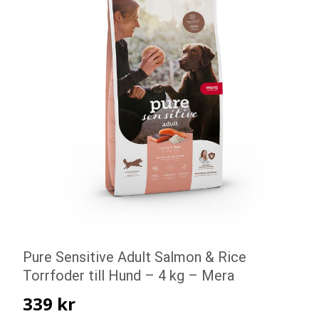
Pure Sensitive Adult Salmon & Rice
Torrfoder till Hund – 4 kg – Mera
339
kr