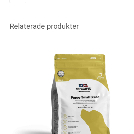
Relaterade produkter