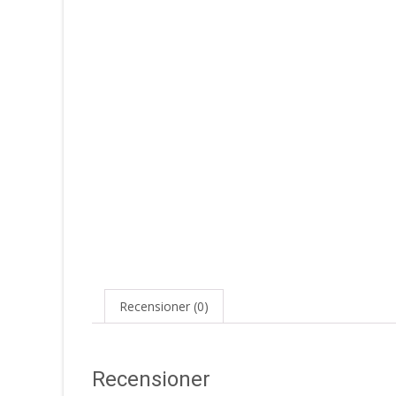
Recensioner (0)
Recensioner