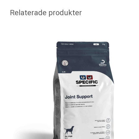
Relaterade produkter