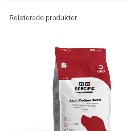
Relaterade produkter