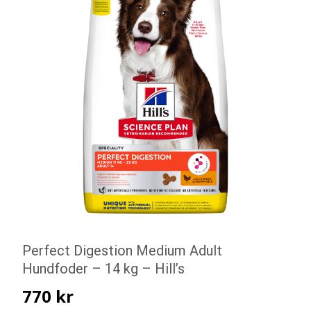
Perfect Digestion Medium Adult
Hundfoder – 14 kg – Hill’s
770
kr