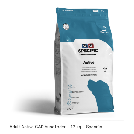
Adult Active CAD hundfoder – 12 kg – Specific