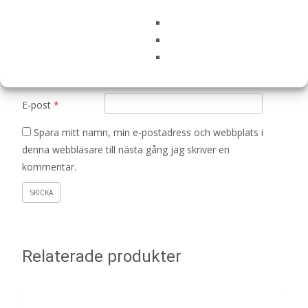
Namn
*
E-post
*
Spara mitt namn, min e-postadress och webbplats i
denna webbläsare till nästa gång jag skriver en
kommentar.
Relaterade produkter