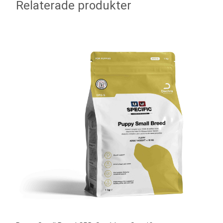
Relaterade produkter