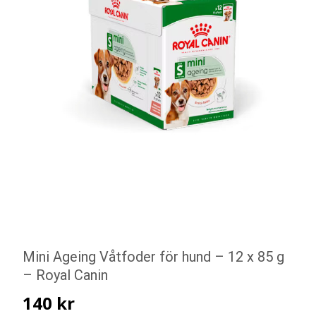
Mini Ageing Våtfoder för hund – 12 x 85 g
– Royal Canin
140
kr